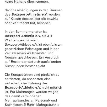
keine Haftung übernommen.
Sachbeschädigungen in den Räumen
des
Boxsport-Athletic e.V.
werden
auf Kosten dessen, der sie bewirkt
oder verursacht hat, behoben.
In den Sommermonaten ist
Boxsport-Athletic e.V.
für 3-4
Wochen geschlossen.
Boxsport-Athletic e.V. ist ebenfalls an
gesetzlichen Feiertagen und in der
Zeit zwischen Weihnachten und
Neujahr geschlossen. Ein Anspruch
auf Ersatz der dadurch ausfallenden
Kursstunden besteht nicht.
Die Kursgebühren sind pünktlich zu
entrichten, da ansonsten eine
wirtschaftliche Führung des
Boxsport-Athletic e.V.
nicht möglich
ist. Für Mahnungen werden wegen
des damit verbundenen
Mehraufwandes an Personal- und
Sachkosten 5 Euro- Mahngebühr je