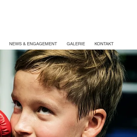
NEWS & ENGAGEMENT
GALERIE
KONTAKT