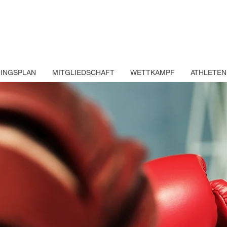
NINGSPLAN
MITGLIEDSCHAFT
WETTKAMPF
ATHLETEN