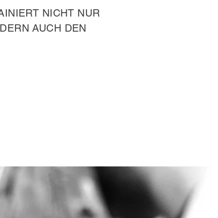
INIERT NICHT NUR
NDERN AUCH DEN