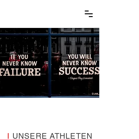
I
UNSERE ATHLETEN