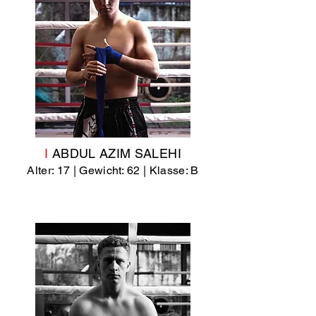
I
ABDUL AZIM SALEHI
Alter: 17 | Gewicht: 62
| Klasse: B