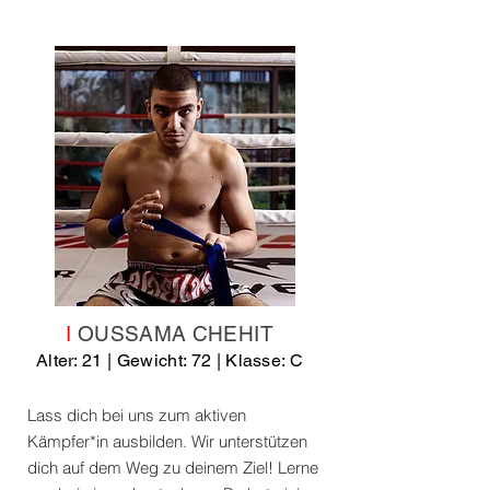
I
OUSSAMA CHEHIT
Alter: 21 | Gewicht: 72 | Klasse: C
Lass dich bei uns zum aktiven
Kämpfer*in ausbilden. Wir unterstützen
dich auf dem Weg zu deinem Ziel!
Lerne