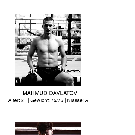
I
MAHMUD DAVLATOV
Alter: 21 | Gewicht: 75/76 | Klasse: A