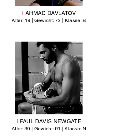
I
AHMAD DAVLATOV
Alter: 19 | Gewicht: 72
| Klasse: B
I
PAUL DAVIS NEWGATE
Alter: 30 | Gewicht: 91
| Klasse: N