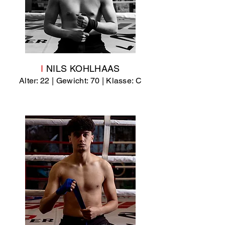
I
NILS KOHLHAAS
Alter: 22 | Gewicht: 70 | Klasse: C